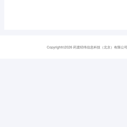
Copyright©2026 药渡经纬信息科技（北京）有限公