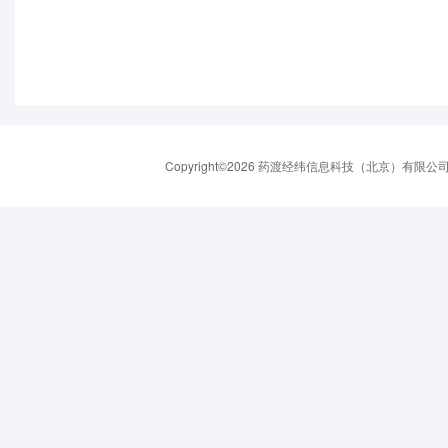
Copyright©2026 药渡经纬信息科技（北京）有限公