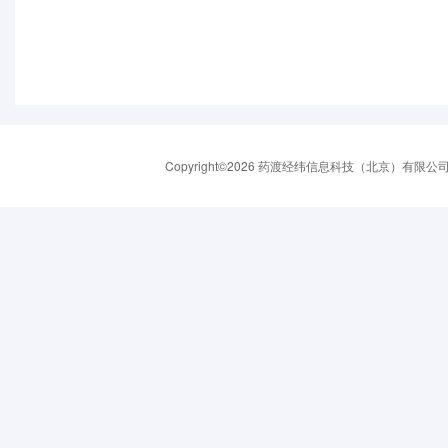
Copyright©2026 药渡经纬信息科技（北京）有限公