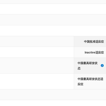
中国批准适应症
Inactive适应症
中国最高研发状
态
中国最高研发状态适
应症