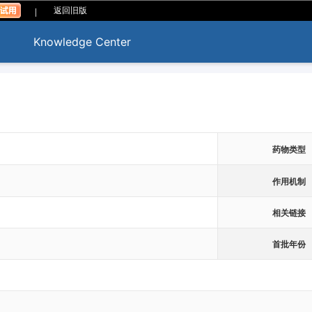
|
返回旧版
Knowledge Center
药物类型
作用机制
相关链接
首批年份