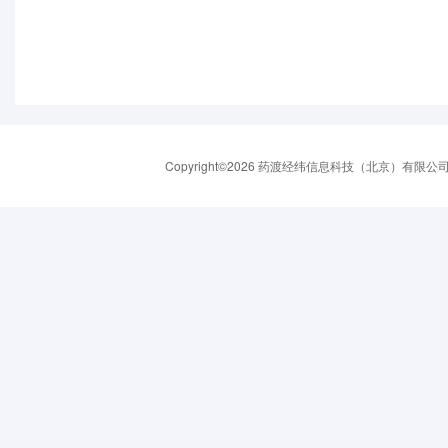
Copyright©2026 药渡经纬信息科技（北京）有限公