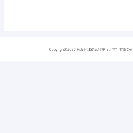
Copyright©2026 药渡经纬信息科技（北京）有限公