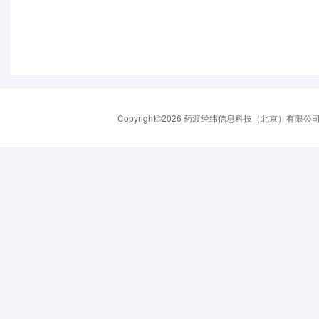
Copyright©2026 药渡经纬信息科技（北京）有限公