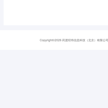
Copyright©2026 药渡经纬信息科技（北京）有限公