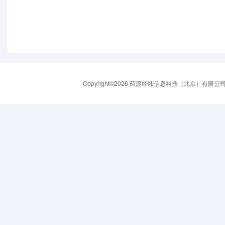
Copyright©2026 药渡经纬信息科技（北京）有限公