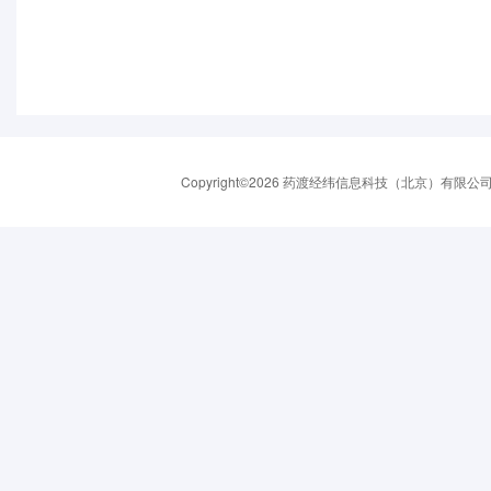
Copyright©2026 药渡经纬信息科技（北京）有限公