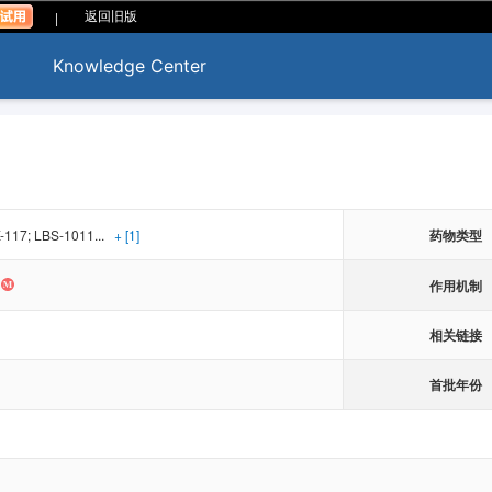
|
返回旧版
Knowledge Center
117; LBS-1011...
+ [1]
药物类型
作用机制
相关链接
首批年份