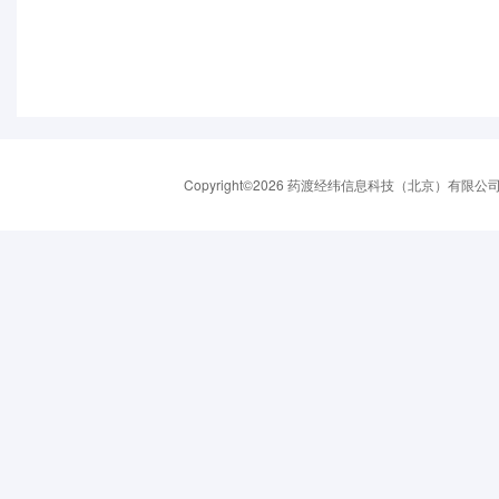
Copyright©2026 药渡经纬信息科技（北京）有限公