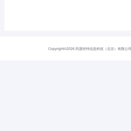
Copyright©2026 药渡经纬信息科技（北京）有限公