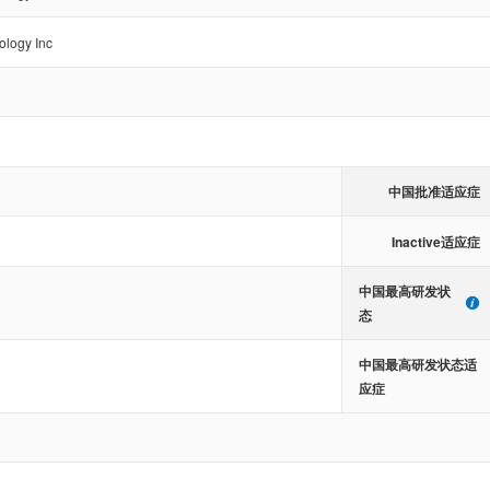
ology Inc
中国批准适应症
Inactive适应症
中国最高研发状
态
中国最高研发状态适
应症