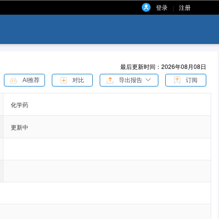
登录
注册
|
最后更新时间：2026年08月08日
AI推荐
对比
导出报告
订阅
化学药
更新中