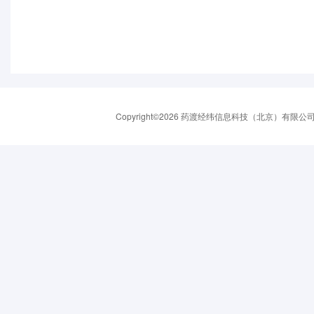
Copyright©2026 药渡经纬信息科技（北京）有限公