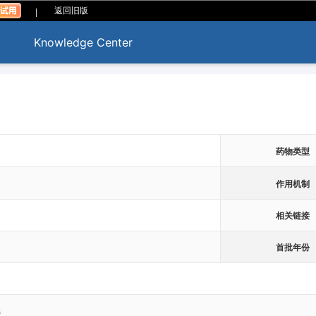
|
返回旧版
Knowledge Center
药物类型
作用机制
相关链接
首批年份
s