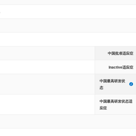
s
中国批准适应症
Inactive适应症
中国最高研发状
态
中国最高研发状态适
应症