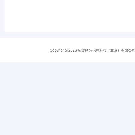
Copyright©2026 药渡经纬信息科技（北京）有限公