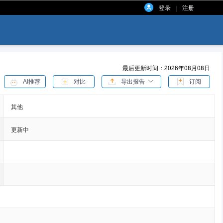
登录
注册
|
最后更新时间：2026年08月08日
AI推荐
对比
导出报告
订阅
其他
更新中