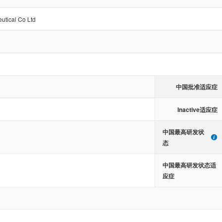
tical Co Ltd
中国批准适应症
Inactive适应症
中国最高研发状
态
中国最高研发状态适
应症