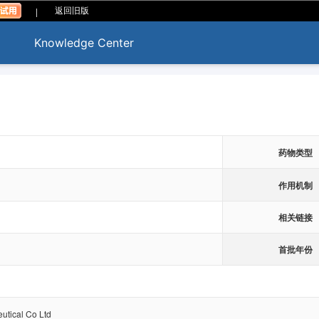
|
返回旧版
Knowledge Center
药物类型
作用机制
相关链接
首批年份
tical Co Ltd