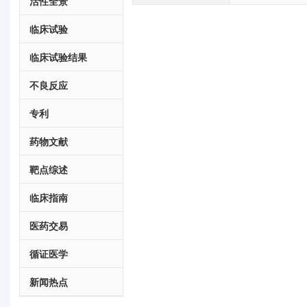
活性全景
临床试验
临床试验结果
不良反应
专利
药物文献
靶点综述
临床指南
医药交易
循证医学
新闻热点