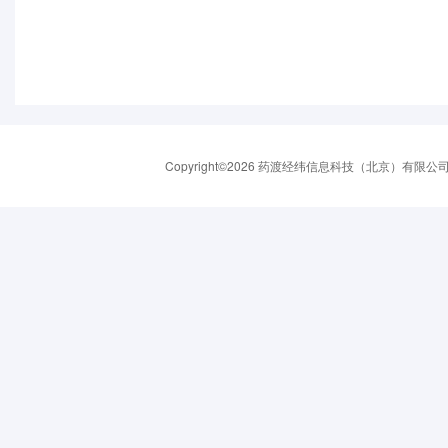
Copyright©2026 药渡经纬信息科技（北京）有限公