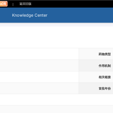
|
返回旧版
Knowledge Center
药物类型
作用机制
相关链接
首批年份