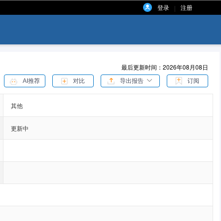
登录
注册
|
最后更新时间：2026年08月08日
AI推荐
对比
导出报告
订阅
其他
更新中