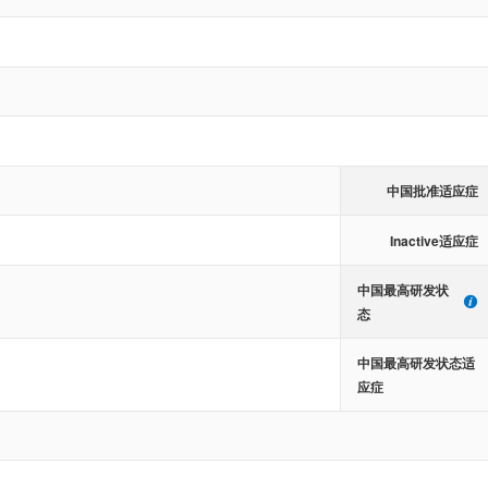
中国批准适应症
Inactive适应症
中国最高研发状
态
中国最高研发状态适
应症