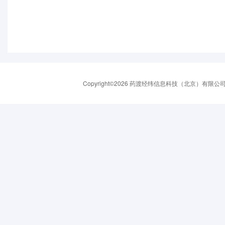
Copyright©2026 药渡经纬信息科技（北京）有限公