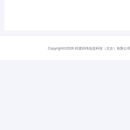
Copyright©2026 药渡经纬信息科技（北京）有限公