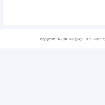
Copyright©2026 药渡经纬信息科技（北京）有限公