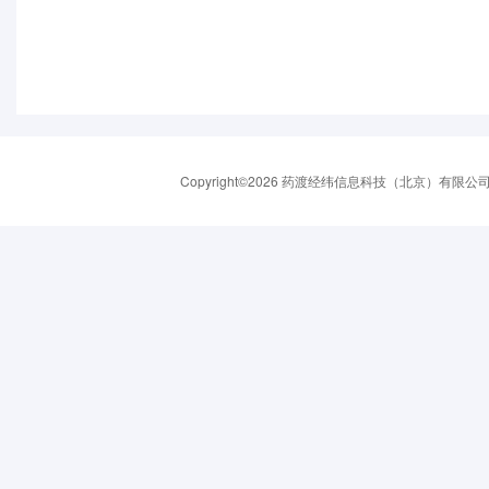
Copyright©2026 药渡经纬信息科技（北京）有限公