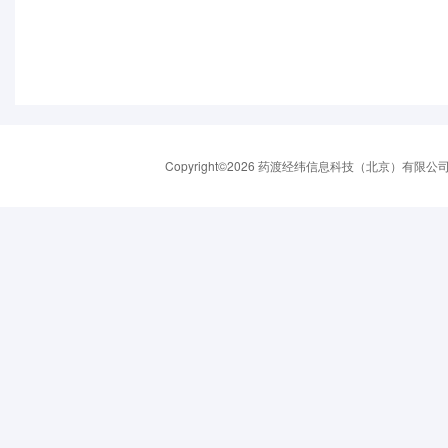
Copyright©2026 药渡经纬信息科技（北京）有限公