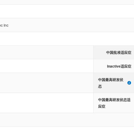
c Inc
中国批准适应症
Inactive适应症
中国最高研发状
态
中国最高研发状态适
应症