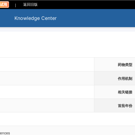
|
返回旧版
Knowledge Center
药物类型
作用机制
相关链接
首批年份
iences