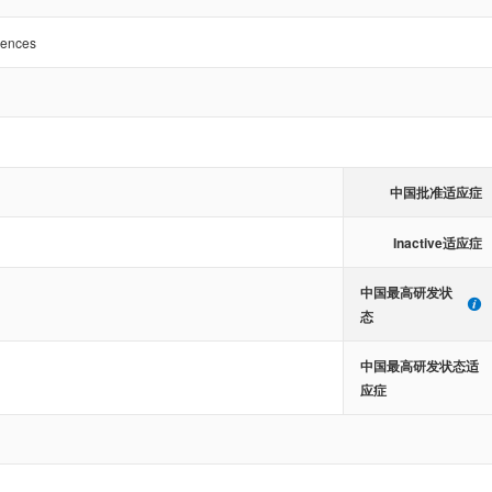
iences
中国批准适应症
Inactive适应症
中国最高研发状
态
中国最高研发状态适
应症