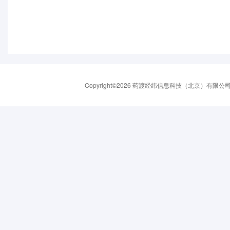
Copyright©2026 药渡经纬信息科技（北京）有限公