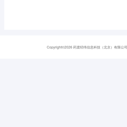
Copyright©2026 药渡经纬信息科技（北京）有限公