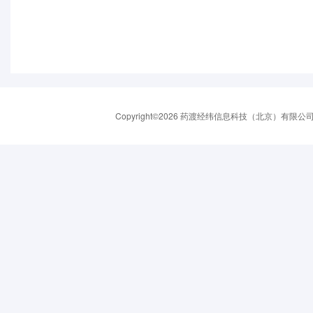
Copyright©2026 药渡经纬信息科技（北京）有限公