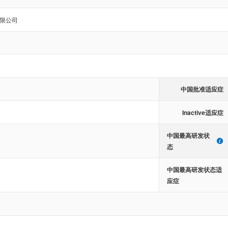
限公司
中国批准适应症
Inactive适应症
中国最高研发状
态
中国最高研发状态适
应症