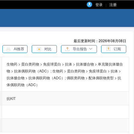
登录
注册
|
最后更新时间：2026年08月08日
AI推荐
对比
导出报告
订阅
生物药 > 蛋白类药物 > 免疫球蛋白 > 抗体 > 抗体缀合物 > 单克隆抗体缀合
物 > 抗体偶联药物（ADC）;
生物药 > 蛋白类药物 > 免疫球蛋白 > 抗体 >
抗体缀合物 > 抗体偶联药物（ADC）;
偶联类药物 > 配体偶联物类型 > 抗
体偶联药物（ADC）
抗KIT