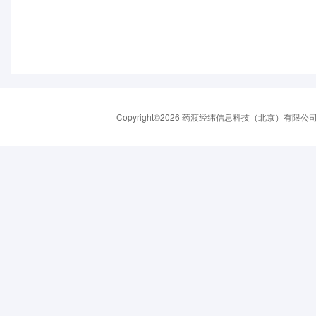
Copyright©2026 药渡经纬信息科技（北京）有限公