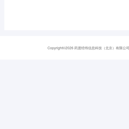
Copyright©2026 药渡经纬信息科技（北京）有限公