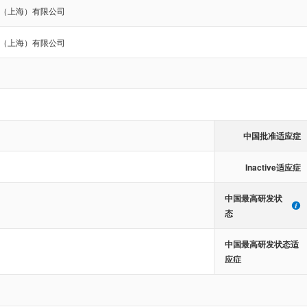
（上海）有限公司
（上海）有限公司
中国批准适应症
Inactive适应症
中国最高研发状
态
中国最高研发状态适
应症