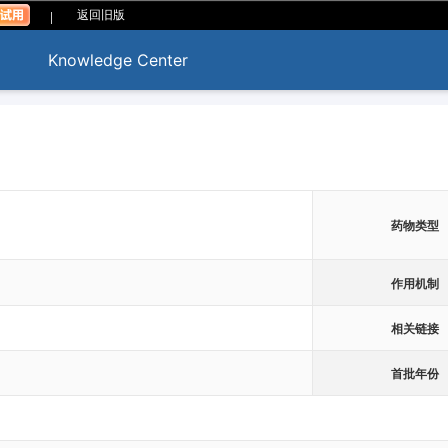
|
返回旧版
Knowledge Center
药物类型
作用机制
相关链接
首批年份