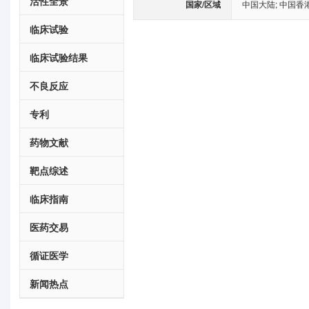
活性全景
国家/区域
中国大陆
;
中国香
临床试验
临床试验结果
不良反应
专利
药物文献
靶点综述
临床指南
医药交易
循证医学
新闻热点