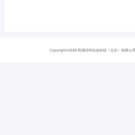
Copyright©2026 药渡经纬信息科技（北京）有限公