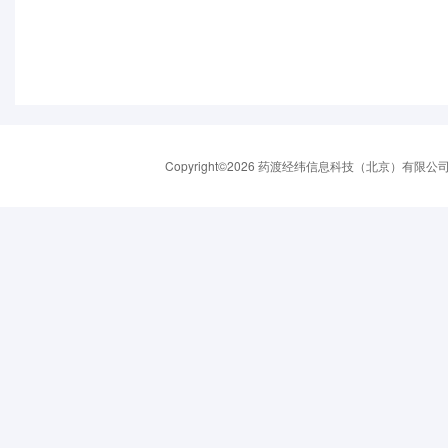
Copyright©2026 药渡经纬信息科技（北京）有限公