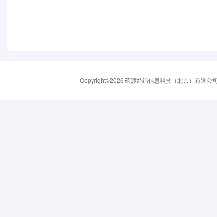
Copyright©2026 药渡经纬信息科技（北京）有限公