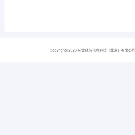
Copyright©2026 药渡经纬信息科技（北京）有限公