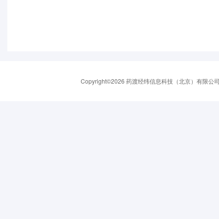
Copyright©2026 药渡经纬信息科技（北京）有限公