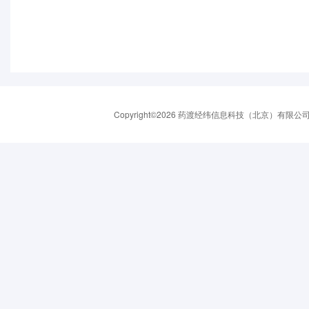
Copyright©2026 药渡经纬信息科技（北京）有限公