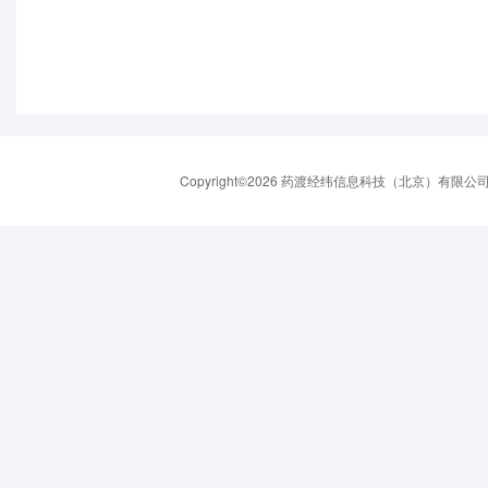
Copyright©2026 药渡经纬信息科技（北京）有限公