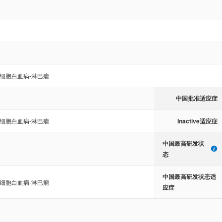
巴细胞白血病-淋巴瘤
中国批准适应症
Inactive适应症
巴细胞白血病-淋巴瘤
中国最高研发状
态
中国最高研发状态适
巴细胞白血病-淋巴瘤
应症