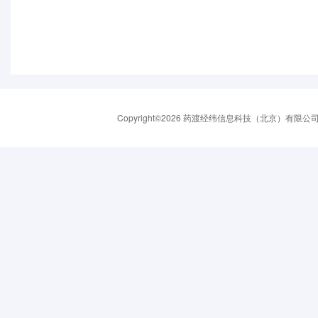
Copyright©2026 药渡经纬信息科技（北京）有限公