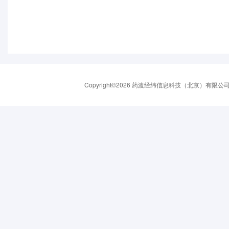
Copyright©2026 药渡经纬信息科技（北京）有限公