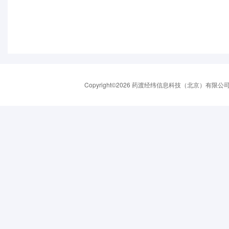
Copyright©2026 药渡经纬信息科技（北京）有限公