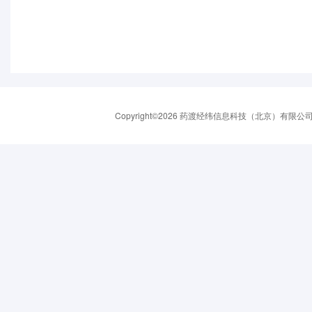
Copyright©2026 药渡经纬信息科技（北京）有限公