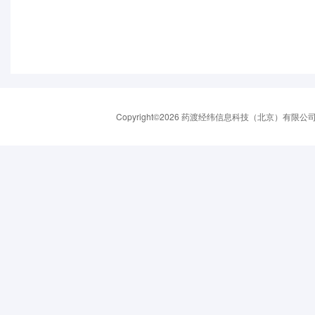
Copyright©2026 药渡经纬信息科技（北京）有限公