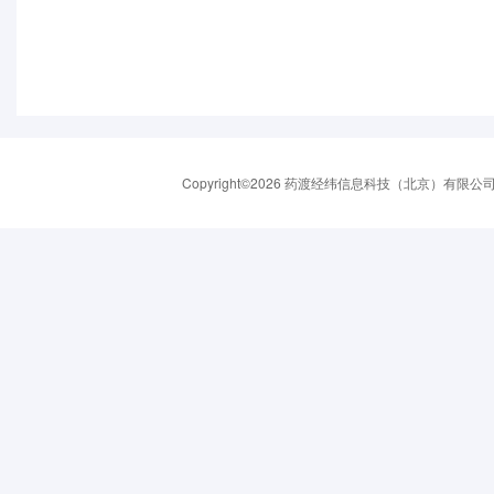
Copyright©2026 药渡经纬信息科技（北京）有限公