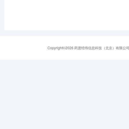
Copyright©2026 药渡经纬信息科技（北京）有限公